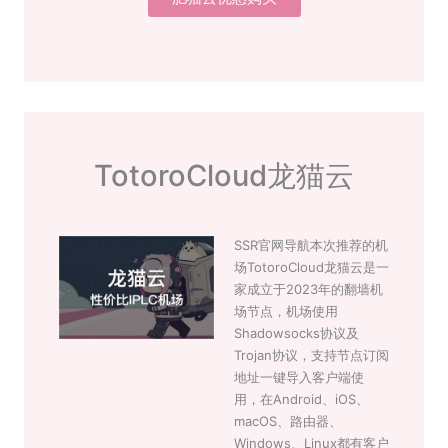
TotoroCloud龙猫云
SSR官网导航本次推荐的机
场TotoroCloud龙猫云是一
家成立于2023年的翻墙机
场节点，机场使用
Shadowsocks协议及
Trojan协议，支持节点订阅
地址一键导入客户端使
用，在Android、iOS、
macOS、路由器、
Windows、Linux都有客户