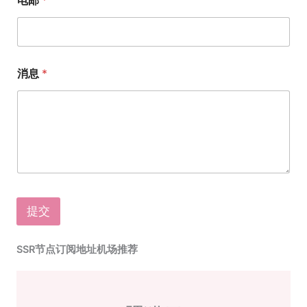
电邮
*
消息
*
提交
SSR节点订阅地址机场推荐