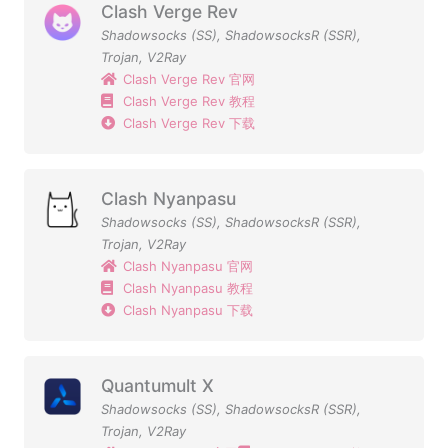
Clash Verge Rev
Shadowsocks (SS)
,
ShadowsocksR (SSR)
,
Trojan
,
V2Ray
Clash Verge Rev 官网
Clash Verge Rev 教程
Clash Verge Rev 下载
Clash Nyanpasu
Shadowsocks (SS)
,
ShadowsocksR (SSR)
,
Trojan
,
V2Ray
Clash Nyanpasu 官网
Clash Nyanpasu 教程
Clash Nyanpasu 下载
Quantumult X
Shadowsocks (SS)
,
ShadowsocksR (SSR)
,
Trojan
,
V2Ray