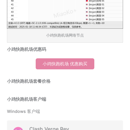
小鸡快跑机场网络节点
小鸡快跑机场优惠码
小鸡快跑机场 优惠购买
小鸡快跑机场套餐价格
小鸡快跑机场客户端
Windows 客户端
Clash Verge Rev