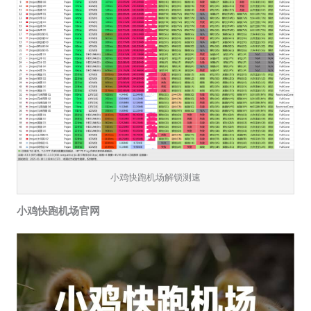
小鸡快跑机场解锁测速
小鸡快跑机场官网