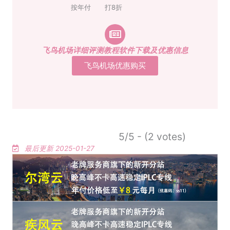
按年付
打8折
飞鸟机场详细评测教程软件下载及优惠信息
飞鸟机场优惠购买
5/5 - (2 votes)
最后更新 2025-01-27