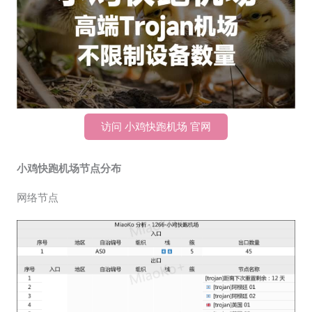
访问 小鸡快跑机场 官网
小鸡快跑机场节点分布
网络节点