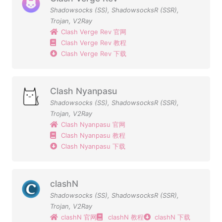
Shadowsocks (SS)
,
ShadowsocksR (SSR)
,
Trojan
,
V2Ray
Clash Verge Rev 官网
Clash Verge Rev 教程
Clash Verge Rev 下载
Clash Nyanpasu
Shadowsocks (SS)
,
ShadowsocksR (SSR)
,
Trojan
,
V2Ray
Clash Nyanpasu 官网
Clash Nyanpasu 教程
Clash Nyanpasu 下载
clashN
Shadowsocks (SS)
,
ShadowsocksR (SSR)
,
Trojan
,
V2Ray
clashN 官网
clashN 教程
clashN 下载