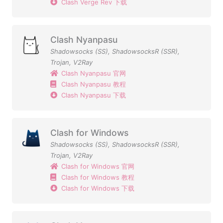
Clash Verge Rev 下载
Clash Nyanpasu
Shadowsocks (SS)
,
ShadowsocksR (SSR)
,
Trojan
,
V2Ray
Clash Nyanpasu 官网
Clash Nyanpasu 教程
Clash Nyanpasu 下载
Clash for Windows
Shadowsocks (SS)
,
ShadowsocksR (SSR)
,
Trojan
,
V2Ray
Clash for Windows 官网
Clash for Windows 教程
Clash for Windows 下载