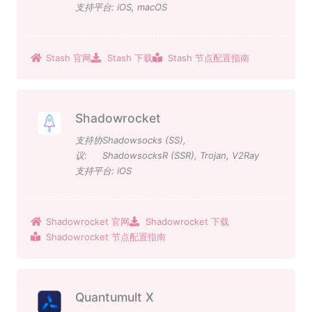
支持平台:
iOS
,
macOS
Stash 官网
Stash 下载
Stash 节点配置指南
Shadowrocket
支持协
Shadowsocks (SS)
,
议:
ShadowsocksR (SSR)
,
Trojan
,
V2Ray
支持平台:
iOS
Shadowrocket 官网
Shadowrocket 下载
Shadowrocket 节点配置指南
Quantumult X