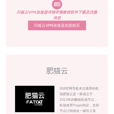
闪狐云VPN加速器详细评测教程软件下载及优惠
信息
闪狐云VPN加速器优惠购买
肥猫云
SSR官网导航本次推荐的机
场肥猫云是一家成立于
2023年的翻墙机场节点，
机场使用Trojan协议，支持
节点订阅地址一键导入客