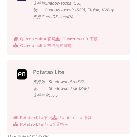
支持协
Shadowsocks (SS)
,
议:
ShadowsocksR (SSR)
,
Trojan
,
V2Ray
支持平台:
iOS
,
macOS
Quantumult X 官网
Quantumult X 下载
Quantumult X 节点配置指南
Potatso Lite
支持协
Shadowsocks (SS)
,
议:
ShadowsocksR (SSR)
支持平台:
iOS
Potatso Lite 官网
Potatso Lite 下载
Potatso Lite 节点配置指南
Mac 平台客户端官网