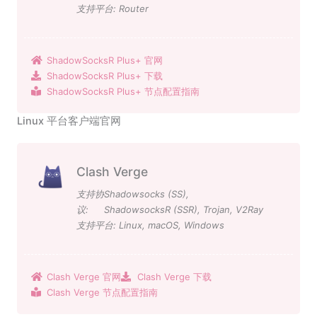
支持平台:
Router
ShadowSocksR Plus+ 官网
ShadowSocksR Plus+ 下载
ShadowSocksR Plus+ 节点配置指南
Linux 平台客户端官网
Clash Verge
支持协
Shadowsocks (SS)
,
议:
ShadowsocksR (SSR)
,
Trojan
,
V2Ray
支持平台:
Linux
,
macOS
,
Windows
Clash Verge 官网
Clash Verge 下载
Clash Verge 节点配置指南