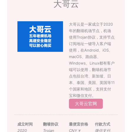
大哥云
大哥云是一家成立于2020
年的翻墙机场节点，机场
使用Trojan协议，支持节点
订阅地址一键导入客户端
使用，在Android、iOS、
macOS、路由器、
Windows、Linux都有客户
端可以使用，翻墙机场节
点包括台湾、新加坡、日
本、泰国、美国、英国等11
个国家和地区，支持支付
宝和微信支付。
大哥云官网
成立时间
翻墙协议
最便宜价格
付款方式
2020
Trojan
CNY￥
微信支付
,