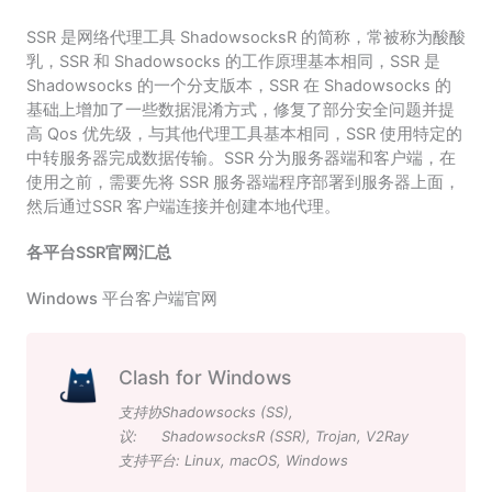
SSR 是网络代理工具 ShadowsocksR 的简称，常被称为酸酸
乳，SSR 和 Shadowsocks 的工作原理基本相同，SSR 是
Shadowsocks 的一个分支版本，SSR 在 Shadowsocks 的
基础上增加了一些数据混淆方式，修复了部分安全问题并提
高 Qos 优先级，与其他代理工具基本相同，SSR 使用特定的
中转服务器完成数据传输。SSR 分为服务器端和客户端，在
使用之前，需要先将 SSR 服务器端程序部署到服务器上面，
然后通过SSR 客户端连接并创建本地代理。
各平台SSR官网汇总
Windows 平台客户端官网
Clash for Windows
支持协
Shadowsocks (SS)
,
议:
ShadowsocksR (SSR)
,
Trojan
,
V2Ray
支持平台:
Linux
,
macOS
,
Windows