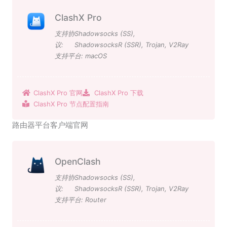
ClashX Pro
支持协
Shadowsocks (SS)
,
议:
ShadowsocksR (SSR)
,
Trojan
,
V2Ray
支持平台:
macOS
ClashX Pro 官网
ClashX Pro 下载
ClashX Pro 节点配置指南
路由器平台客户端官网
OpenClash
支持协
Shadowsocks (SS)
,
议:
ShadowsocksR (SSR)
,
Trojan
,
V2Ray
支持平台:
Router