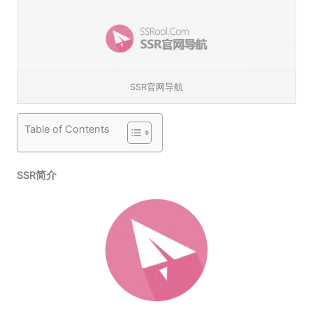
SSR官网导航
Table of Contents
SSR简介