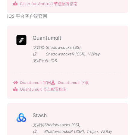
Clash for Android 节点配置指南
iOS 平台客户端官网
Quantumult
支持协
Shadowsocks (SS)
,
议:
ShadowsocksR (SSR)
,
V2Ray
支持平台:
iOS
Quantumult 官网
Quantumult 下载
Quantumult 节点配置指南
Stash
支持协
Shadowsocks (SS)
,
议:
ShadowsocksR (SSR)
,
Trojan
,
V2Ray