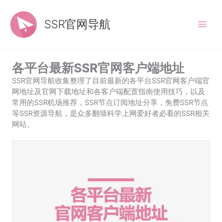
跳
至
SSR官网导航
内
容
各平台最新SSR官网客户端地址
SSR官网导航收集整理了目前最新的各平台SSR官网客户端官
网地址及官网下载地址和各客户端配置指南使用技巧，以及
常用的SSR机场推荐，SSR节点订阅地址分享，免费SSR节点
等SSR资源导航，是众多翻墙科学上网爱好者必看的SSR相关
网站。