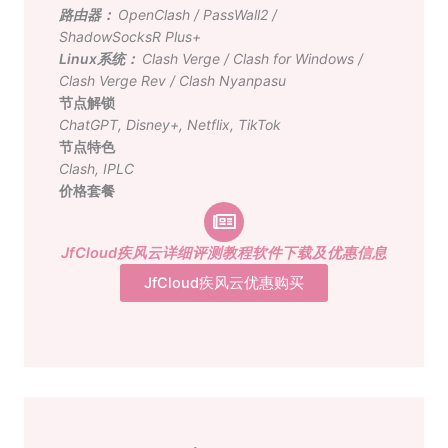
路由器：
OpenClash
/
PassWall2
/
ShadowSocksR Plus+
Linux系统：
Clash Verge
/
Clash for Windows
/
Clash Verge Rev
/
Clash Nyanpasu
节点解锁
ChatGPT
,
Disney+
,
Netflix
,
TikTok
节点特色
Clash
,
IPLC
价格套餐
JfCloud疾风云详细评测教程软件下载及优惠信息
JfCloud疾风云优惠购买