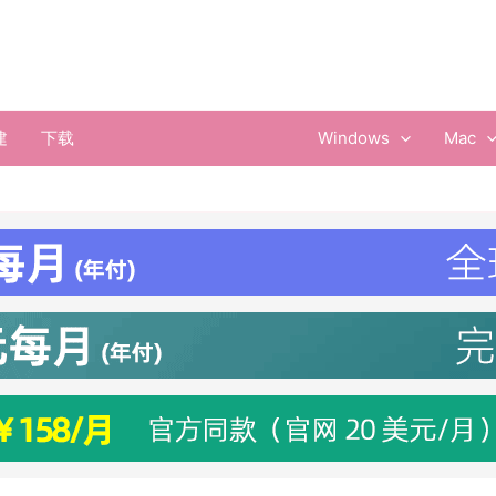
建
下载
Windows
Mac