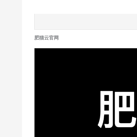
肥猫云官网