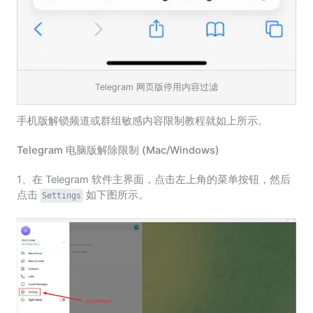
Telegram 网页版停用内容过滤
手机版解锁频道或群组敏感内容限制教程就如上所示。
Telegram 电脑版解除限制 (Mac/Windows)
1、在 Telegram 软件主界面，点击左上角的菜单按钮，然后
点击
如下图所示。
Settings