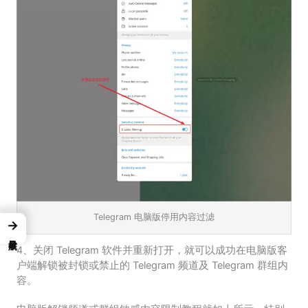
Telegram 电脑版停用内容过滤
→
4、关闭 Telegram 软件并重新打开，就可以成功在电脑版客
户端解锁被封锁或禁止的 Telegram 频道及 Telegram 群组内
容。