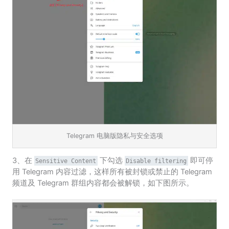
Telegram 电脑版隐私与安全选项
3、在
下勾选
即可停
Sensitive Content
Disable filtering
用 Telegram 内容过滤，这样所有被封锁或禁止的 Telegram
频道及 Telegram 群组内容都会被解锁，如下图所示。