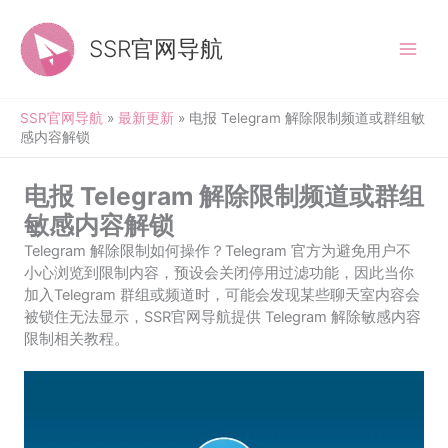
跳
至
SSR官网导航
内
容
SSR官网导航
»
最新更新
»
电报 Telegram 解除限制频道或群组敏
感内容解锁
电报 Telegram 解除限制频道或群组
敏感内容解锁
Telegram 解除限制如何操作？Telegram 官方为避免用户不
小心浏览到限制内容，预设会关闭停用过滤功能，因此当你
加入Telegram 群组或频道时，可能会发现某些聊天室内容会
被锁住无法显示，SSR官网导航提供 Telegram 解除敏感内容
限制相关教程。