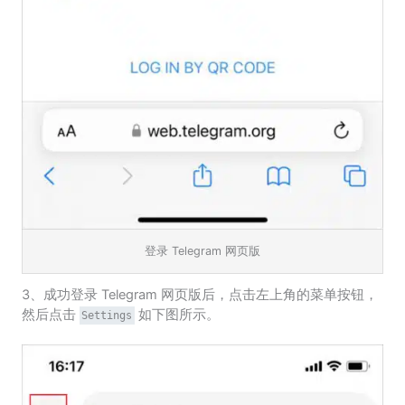
登录 Telegram 网页版
3、成功登录 Telegram 网页版后，点击左上角的菜单按钮，
然后点击
如下图所示。
Settings