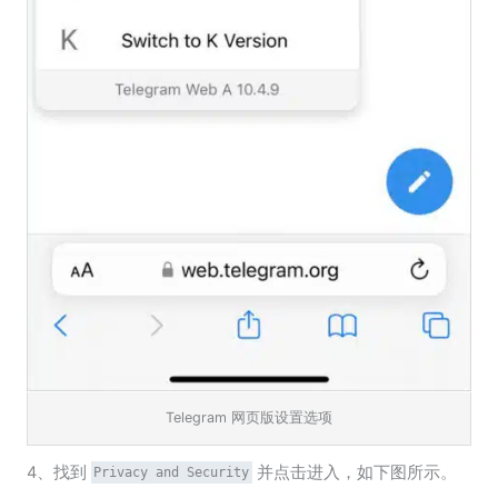
Telegram 网页版设置选项
4、找到
并点击进入，如下图所示。
Privacy and Security